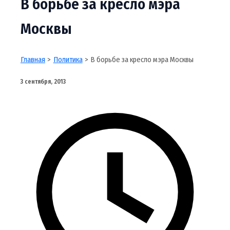
В борьбе за кресло мэра
Москвы
Главная
Политика
В борьбе за кресло мэра Москвы
3 сентября, 2013