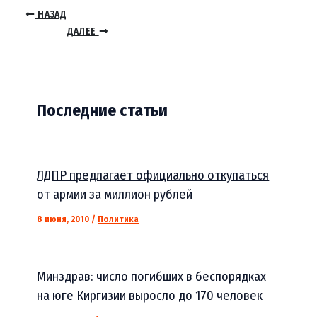
НАЗАД
ДАЛЕЕ
Последние статьи
ЛДПР предлагает официально откупаться
от армии за миллион рублей
8 июня, 2010
/
Политика
Минздрав: число погибших в беспорядках
на юге Киргизии выросло до 170 человек