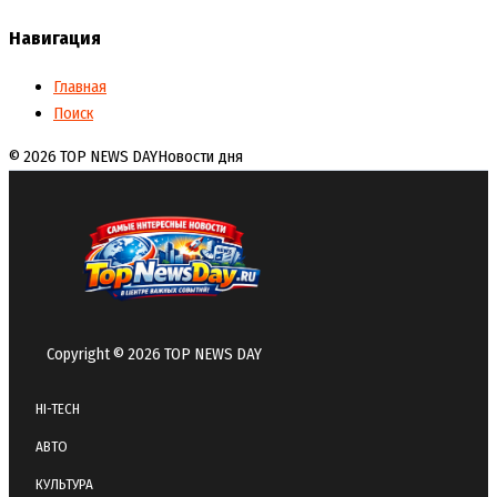
Навигация
Главная
Поиск
© 2026 TOP NEWS DAY
Новости дня
Copyright © 2026 TOP NEWS DAY
HI-TECH
АВТО
КУЛЬТУРА