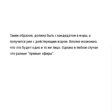
Таким образом, должна быть с кандидатом в мэры, а
получится уже с действующим мэром. Вполне возможно,
что это будет одно и то же лицо. Однако в любом случае
это разные “прямые эфиры”.