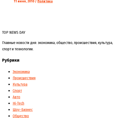
11 июня, 2010
/
Политика
TOP NEWS DAY
Главные новости дня: экономика, общество, происшествия, культура,
спорт и технологии.
Рубрики
Экономика
Происшествия
Культура
Спорт
Авто
Hi-Tech
Шоу-Бизнес
Общество