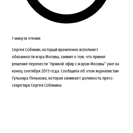
1 минута чтения
Сергея Собянин, который времпенно исполняет
обязанности мэра Москвы, заявил о том, что принял
решение перенести “прямой эфир с мэром Москвы” уже на
конец сентября 2013 года. Сообщила об этом журналистам
Гульнара Пенькова, которая занимает должность пресс-
секретаря Сергея Собянина.