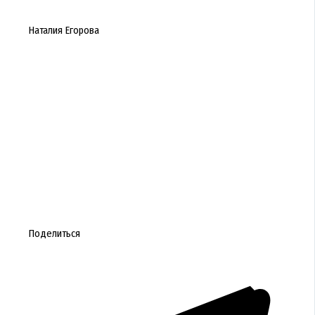
Наталия Егорова
Поделиться