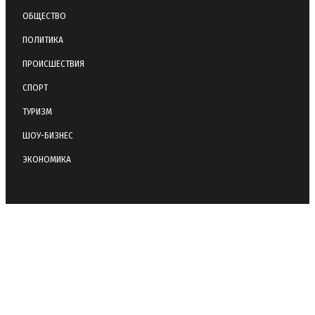
ОБЩЕСТВО
ПОЛИТИКА
ПРОИСШЕСТВИЯ
СПОРТ
ТУРИЗМ
ШОУ-БИЗНЕС
ЭКОНОМИКА