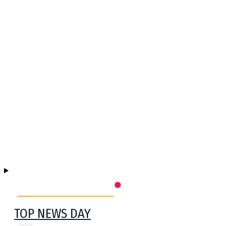
TOP NEWS DAY