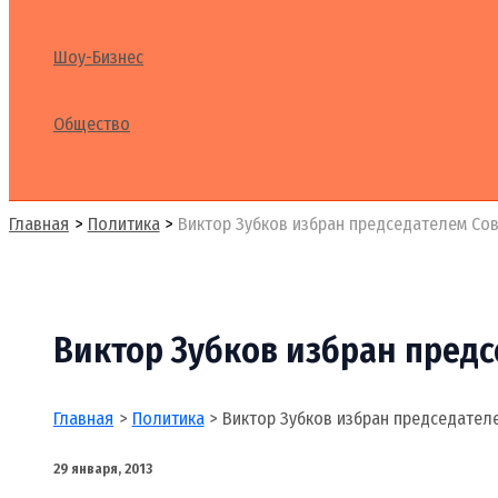
Шоу-Бизнес
Общество
Поиск
Главная
Политика
Виктор Зубков избран председателем Со
Виктор Зубков избран предс
Главная
Политика
Виктор Зубков избран председател
29 января, 2013