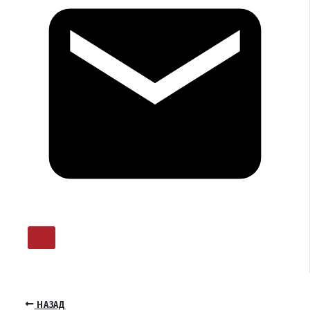
НАЗАД