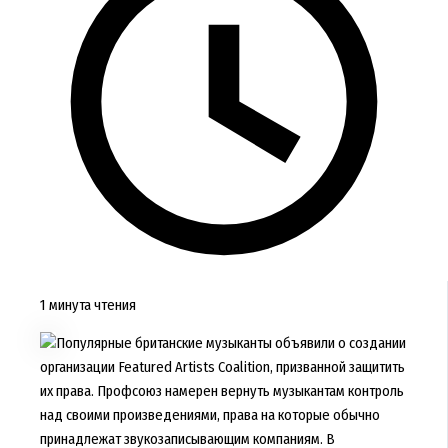
1 минута чтения
Популярные британские музыканты объявили о создании
организации Featured Artists Coalition, призванной защитить
их права. Профсоюз намерен вернуть музыкантам контроль
над своими произведениями, права на которые обычно
принадлежат звукозаписывающим компаниям. В