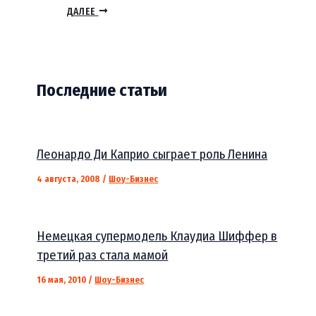
ДАЛЕЕ
Последние статьи
Леонардо Ди Каприо сыграет роль Ленина
4 августа, 2008
/
Шоу-Бизнес
Немецкая супермодель Клаудиа Шиффер в
третий раз стала мамой
16 мая, 2010
/
Шоу-Бизнес