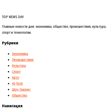
TOP NEWS DAY
Главные новости дня: экономика, общество, происшествия, культура,
спорт и технологии.
Рубрики
Экономика
Происшествия
Культура
Спорт
Авто
Hi-Tech
Шоу-Бизнес
Общество
Навигация