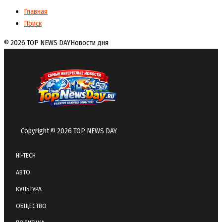
Главная
Поиск
© 2026 TOP NEWS DAY
Новости дня
Copyright © 2026 TOP NEWS DAY
HI-TECH
АВТО
КУЛЬТУРА
ОБЩЕСТВО