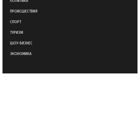
ПОЛИТИКА
ПРОИСШЕСТВИЯ
СПОРТ
ТУРИЗМ
ШОУ-БИЗНЕС
ЭКОНОМИКА