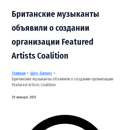
Британские музыканты
объявили о создании
организации Featured
Artists Coalition
Главная
Шоу-Бизнес
Британские музыканты объявили о создании организации
Featured Artists Coalition
29 января, 2013