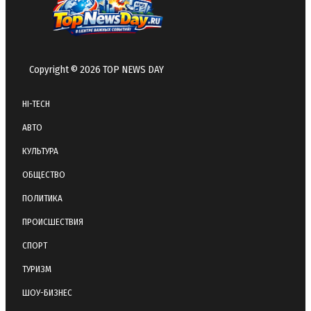
Copyright © 2026 TOP NEWS DAY
HI-TECH
АВТО
КУЛЬТУРА
ОБЩЕСТВО
ПОЛИТИКА
ПРОИСШЕСТВИЯ
СПОРТ
ТУРИЗМ
ШОУ-БИЗНЕС