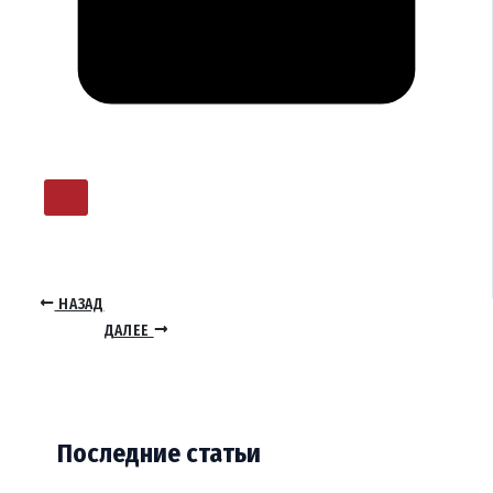
НАЗАД
ДАЛЕЕ
Последние статьи