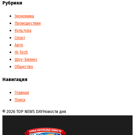
Рубрики
Экономика
Происшествия
Культура
Спорт
Авто
Hi-Tech
Шоу-Бизнес
Общество
Навигация
Главная
Поиск
© 2026 TOP NEWS DAY
Новости дня