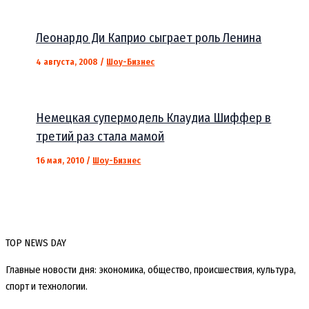
Леонардо Ди Каприо сыграет роль Ленина
4 августа, 2008
/
Шоу-Бизнес
Немецкая супермодель Клаудиа Шиффер в
третий раз стала мамой
16 мая, 2010
/
Шоу-Бизнес
TOP NEWS DAY
Главные новости дня: экономика, общество, происшествия, культура,
спорт и технологии.