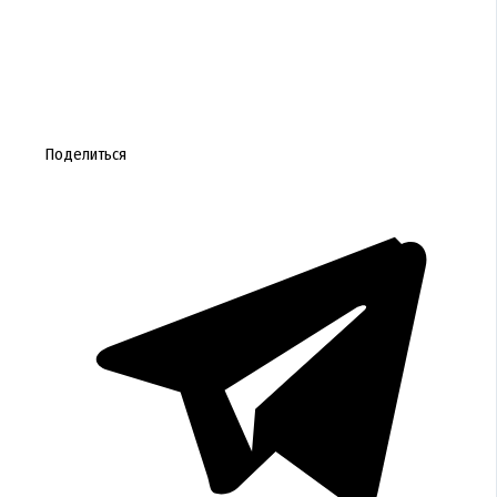
Поделиться