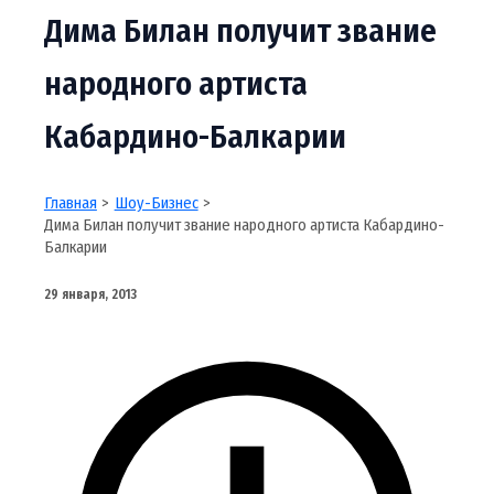
Дима Билан получит звание
народного артиста
Кабардино-Балкарии
Главная
Шоу-Бизнес
Дима Билан получит звание народного артиста Кабардино-
Балкарии
29 января, 2013