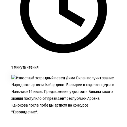
1 минута чтения
Известный эстрадный певец Дима Билан получит звание
Народного артиста Кабардино-Балкарии в ходе концерта в
Нальчике 14 июля. Предложение удостоить Билана такого
звания поступило от президент республики Арсена
Канокова после победы артиста на конкурсе
"Евровидение".