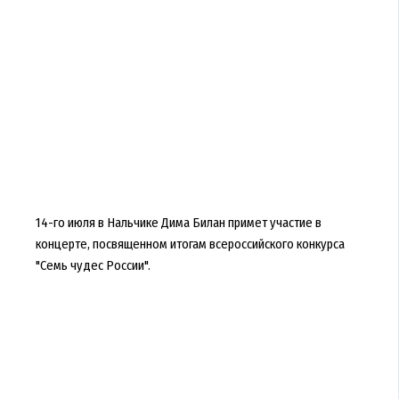
14-го июля в Нальчике Дима Билан примет участие в
концерте, посвященном итогам всероссийского конкурса
"Семь чудес России".