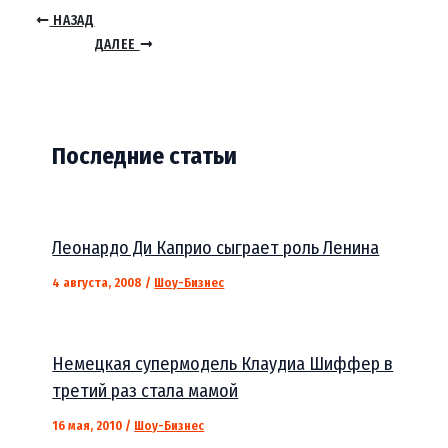
НАЗАД
ДАЛЕЕ
Последние статьи
Леонардо Ди Каприо сыграет роль Ленина
4 августа, 2008
/
Шоу-Бизнес
Немецкая супермодель Клаудиа Шиффер в
третий раз стала мамой
16 мая, 2010
/
Шоу-Бизнес