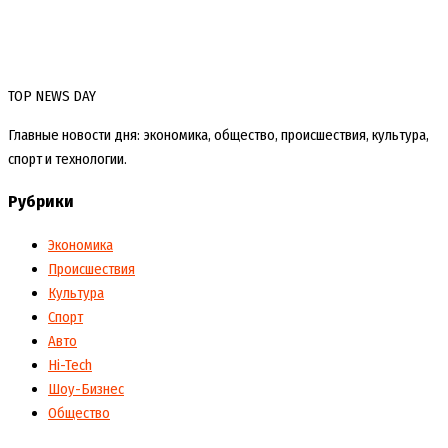
TOP NEWS DAY
Главные новости дня: экономика, общество, происшествия, культура,
спорт и технологии.
Рубрики
Экономика
Происшествия
Культура
Спорт
Авто
Hi-Tech
Шоу-Бизнес
Общество