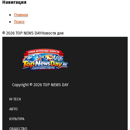
Навигация
Главная
Поиск
© 2026 TOP NEWS DAY
Новости дня
Copyright © 2026 TOP NEWS DAY
HI-TECH
АВТО
КУЛЬТУРА
ОБЩЕСТВО