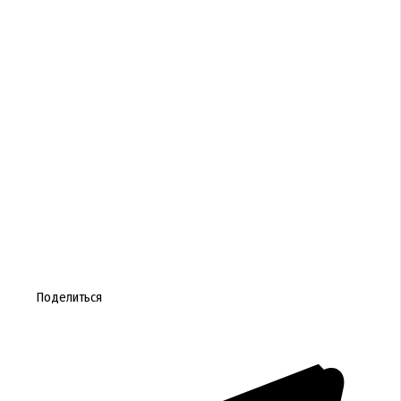
Поделиться