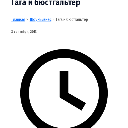
Гага и бюстгальтер
Главная
Шоу-Бизнес
Гага и бюстгальтер
3 сентября, 2013