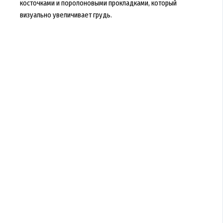
косточками и поролоновыми прокладками, который
визуально увеличивает грудь.