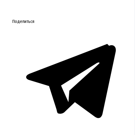
Поделиться