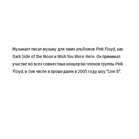
Музыкант писал музыку для таких альбомов Pink Floyd, как
Dark Side of the Moon и Wish You Were Here. Он принимал
участие во всех совместных концертах членов группы Pink
Floyd, в том числе в прошедшем в 2005 году шоу "Live 8".