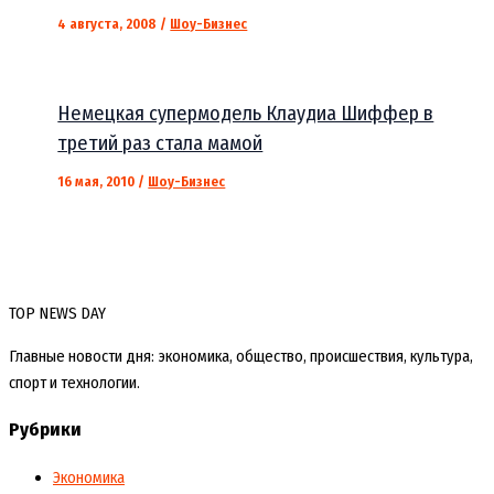
4 августа, 2008
/
Шоу-Бизнес
Немецкая супермодель Клаудиа Шиффер в
третий раз стала мамой
16 мая, 2010
/
Шоу-Бизнес
TOP NEWS DAY
Главные новости дня: экономика, общество, происшествия, культура,
спорт и технологии.
Рубрики
Экономика