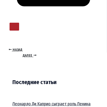
НАЗАД
ДАЛЕЕ
Последние статьи
Леонардо Ди Каприо сыграет роль Ленина