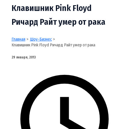
Клавишник Pink Floyd
Ричард Райт умер от рака
Главная
Шоу-Бизнес
Клавишник Pink Floyd Ричард Райт умер от рака
29 января, 2013