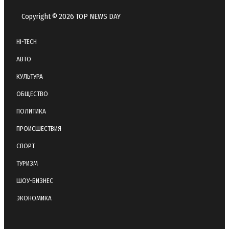
Copyright © 2026 TOP NEWS DAY
HI-TECH
АВТО
КУЛЬТУРА
ОБЩЕСТВО
ПОЛИТИКА
ПРОИСШЕСТВИЯ
СПОРТ
ТУРИЗМ
ШОУ-БИЗНЕС
ЭКОНОМИКА