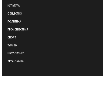
КУЛЬТУРА
ОБЩЕСТВО
ПОЛИТИКА
ПРОИСШЕСТВИЯ
СПОРТ
ТУРИЗМ
ШОУ-БИЗНЕС
ЭКОНОМИКА