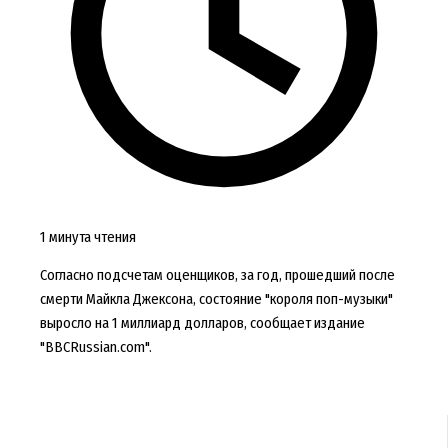
1 минута чтения
Согласно подсчетам оценщиков, за год, прошедший после
смерти Майкла Джексона, состояние "короля поп-музыки"
выросло на 1 миллиард долларов, сообщает издание
"BBCRussian.com".