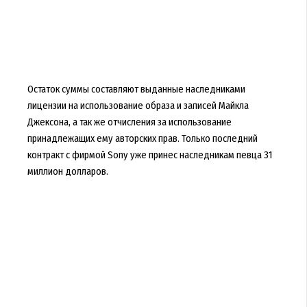
Остаток суммы составляют выданные наследниками
лицензии на использование образа и записей Майкла
Джексона, а так же отчисления за использование
принадлежащих ему авторских прав. Только последний
контракт с фирмой Sony уже принес наследникам певца 31
миллион долларов.