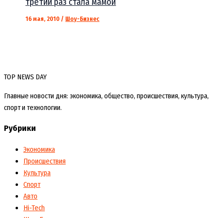
третий раз стала мамой
16 мая, 2010
/
Шоу-Бизнес
TOP NEWS DAY
Главные новости дня: экономика, общество, происшествия, культура,
спорт и технологии.
Рубрики
Экономика
Происшествия
Культура
Спорт
Авто
Hi-Tech