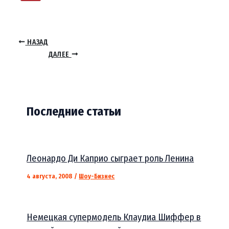
НАЗАД
ДАЛЕЕ
Последние статьи
Леонардо Ди Каприо сыграет роль Ленина
4 августа, 2008
/
Шоу-Бизнес
Немецкая супермодель Клаудиа Шиффер в