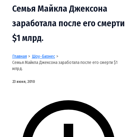
Семья Майкла Джексона
заработала после его смерти
$1 млрд.
Главная
Шоу-Бизнес
Семья Майкла Джексона заработала после его смерти $1
млрд.
23 июня, 2010