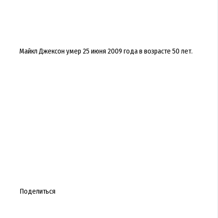
Майкл Джексон умер 25 июня 2009 года в возрасте 50 лет.
Поделиться