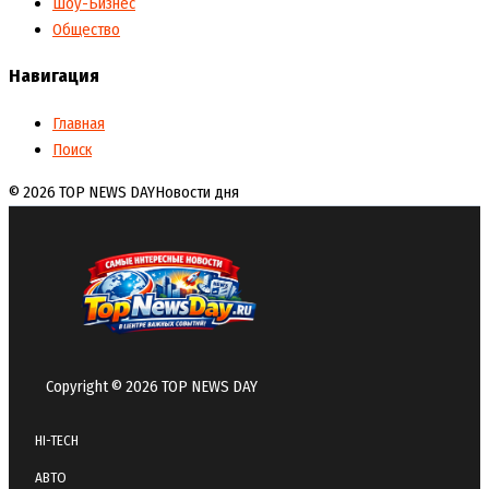
Шоу-Бизнес
Общество
Навигация
Главная
Поиск
© 2026 TOP NEWS DAY
Новости дня
Copyright © 2026 TOP NEWS DAY
HI-TECH
АВТО