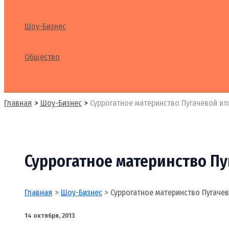
Шоу-Бизнес
Общество
Поиск
Главная
Шоу-Бизнес
Суррогатное материнство Пугачевой ил
Суррогатное материнство Пу
Главная
Шоу-Бизнес
Суррогатное материнство Пугаче
14 октября, 2013