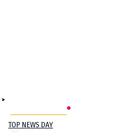
TOP NEWS DAY