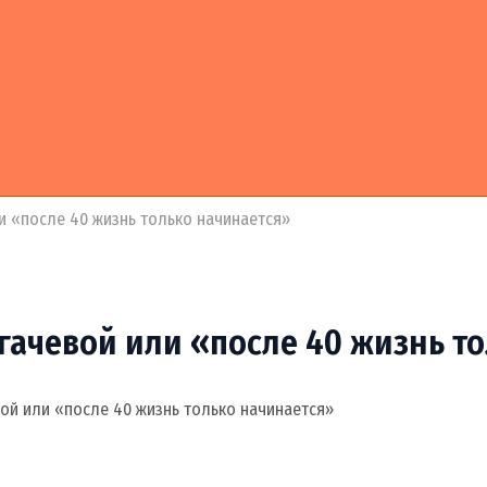
и «после 40 жизнь только начинается»
гачевой или «после 40 жизнь т
вой или «после 40 жизнь только начинается»