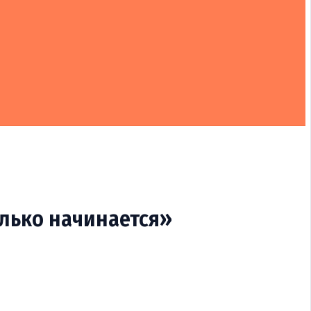
олько начинается»