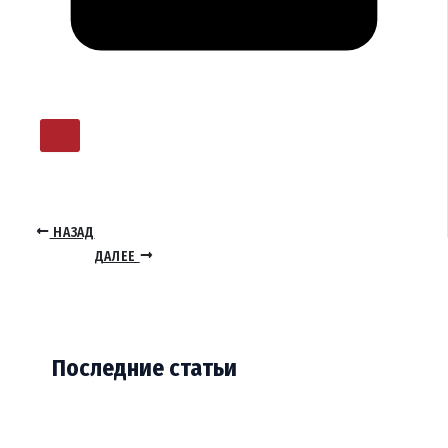
НАЗАД
ДАЛЕЕ
Последние статьи