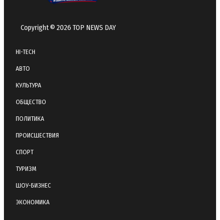
Copyright © 2026 TOP NEWS DAY
HI-TECH
АВТО
КУЛЬТУРА
ОБЩЕСТВО
ПОЛИТИКА
ПРОИСШЕСТВИЯ
СПОРТ
ТУРИЗМ
ШОУ-БИЗНЕС
ЭКОНОМИКА