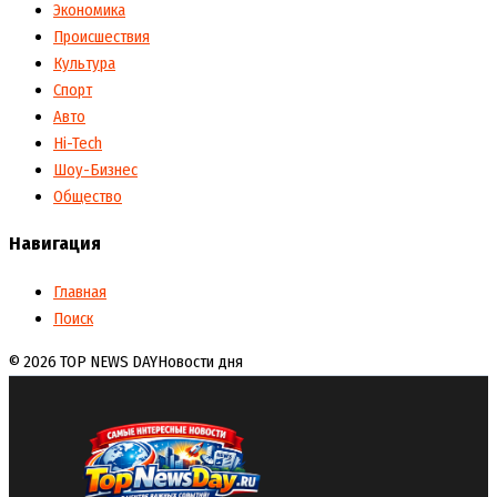
Экономика
Происшествия
Культура
Спорт
Авто
Hi-Tech
Шоу-Бизнес
Общество
Навигация
Главная
Поиск
© 2026 TOP NEWS DAY
Новости дня