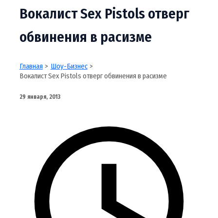
Вокалист Sex Pistols отверг
обвинения в расизме
Главная
Шоу-Бизнес
Вокалист Sex Pistols отверг обвинения в расизме
29 января, 2013