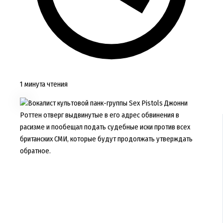
1 минута чтения
Вокалист культовой панк-группы Sex Pistols Джонни
Роттен отверг выдвинутые в его адрес обвинения в
расизме и пообещал подать судебные иски против всех
британских СМИ, которые будут продолжать утверждать
обратное.