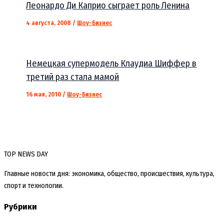
Леонардо Ди Каприо сыграет роль Ленина
4 августа, 2008
/
Шоу-Бизнес
Немецкая супермодель Клаудиа Шиффер в
третий раз стала мамой
16 мая, 2010
/
Шоу-Бизнес
TOP NEWS DAY
Главные новости дня: экономика, общество, происшествия, культура,
спорт и технологии.
Рубрики