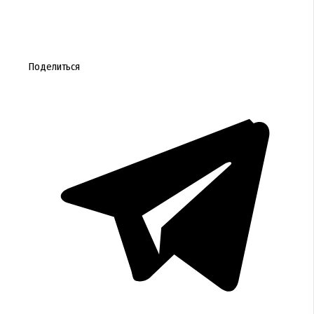
Поделиться