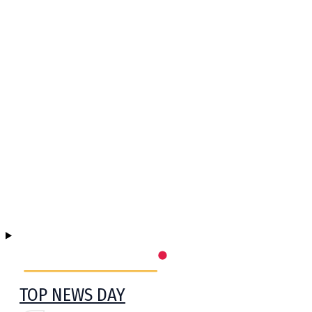
TOP NEWS DAY