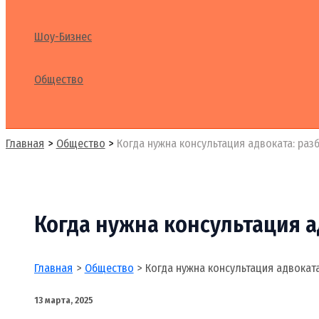
Шоу-Бизнес
Общество
Поиск
Главная
Общество
Когда нужна консультация адвоката: раз
Когда нужна консультация а
Главная
Общество
Когда нужна консультация адвокат
13 марта, 2025