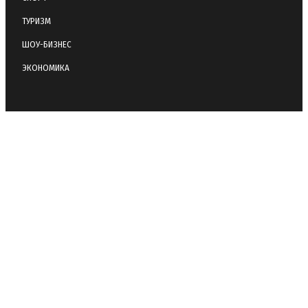
ТУРИЗМ
ШОУ-БИЗНЕС
ЭКОНОМИКА