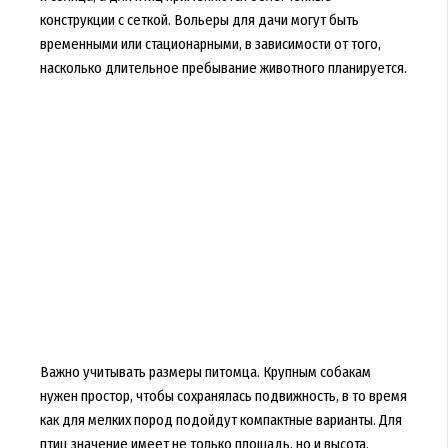
конструкции с сеткой. Вольеры для дачи могут быть
временными или стационарными, в зависимости от того,
насколько длительное пребывание животного планируется.
Важно учитывать размеры питомца. Крупным собакам
нужен простор, чтобы сохранялась подвижность, в то время
как для мелких пород подойдут компактные варианты. Для
птиц значение имеет не только площадь, но и высота,