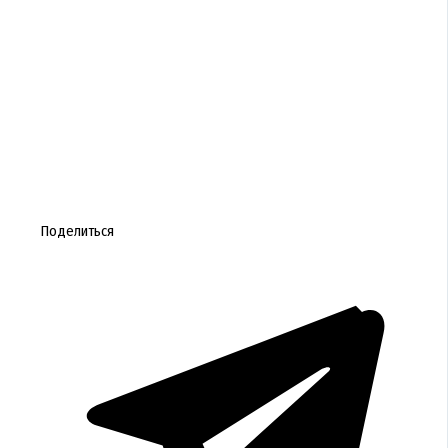
Поделиться