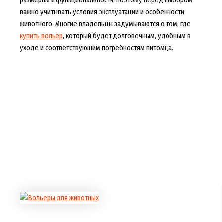
размерам и функциональности, поэтому перед выбором
важно учитывать условия эксплуатации и особенности
животного. Многие владельцы задумываются о том, где
купить вольер
, который будет долговечным, удобным в
уходе и соответствующим потребностям питомца.