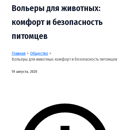
Вольеры для животных:
комфорт и безопасность
питомцев
Главная
Общество
Вольеры для животных: комфорт и безопасность питомцев
19 августа, 2025