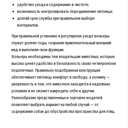
удобство ухода и содержание в чистоте;
возможность контролировать передвижение питомца;
долгий срок службы при правильном выборе
материалов.
При правильной установке и регулярном уходе вольеры
служат долгие годы, сохраняя привлекательный внешний
вид и выполняя свои функции.
Вольеры необходимы тем владельцам животных, которые
высоко ценят удобство и безопасность своих четвероногих
подопечных. Правильно подобранная конструкция
обеспечивает питомцу комфорт и свободу, а хозяину —
уверенность в том, что животное находится в надёжных
условиях и не сможет навредить себе и другим.
Разнообразие представленных в торговле моделей
позволяет выбрать вариант на любой случай — от
содержания собак до обустройства пространства для птиц.