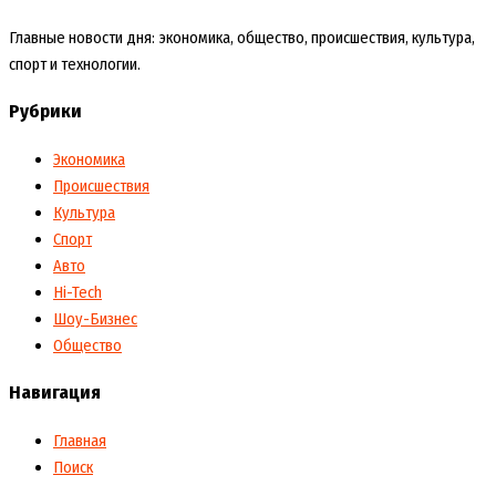
Главные новости дня: экономика, общество, происшествия, культура,
спорт и технологии.
Рубрики
Экономика
Происшествия
Культура
Спорт
Авто
Hi-Tech
Шоу-Бизнес
Общество
Навигация
Главная
Поиск