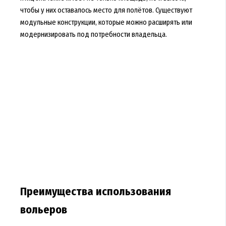
чтобы у них оставалось место для полётов. Существуют
модульные конструкции, которые можно расширять или
модернизировать под потребности владельца.
Преимущества использования
вольеров