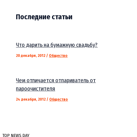
Последние статьи
Что дарить на бумажную свадьбу?
20 декабря, 2012
/
Общество
Чем отличается отпариватель от
пароочистителя
24 декабря, 2012
/
Общество
TOP NEWS DAY