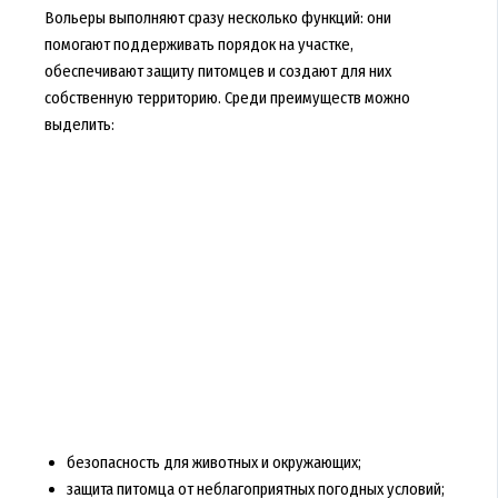
Вольеры выполняют сразу несколько функций: они
помогают поддерживать порядок на участке,
обеспечивают защиту питомцев и создают для них
собственную территорию. Среди преимуществ можно
выделить:
безопасность для животных и окружающих;
защита питомца от неблагоприятных погодных условий;