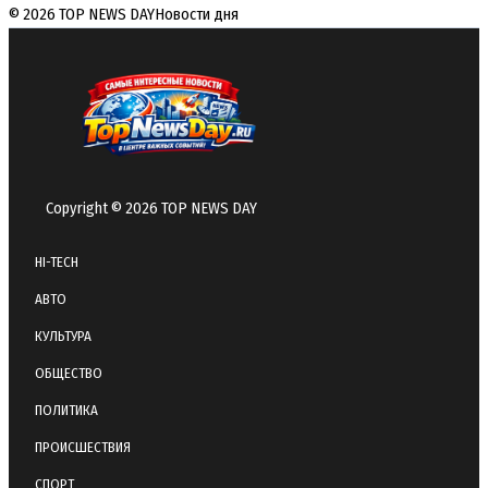
© 2026 TOP NEWS DAY
Новости дня
Copyright © 2026 TOP NEWS DAY
HI-TECH
АВТО
КУЛЬТУРА
ОБЩЕСТВО
ПОЛИТИКА
ПРОИСШЕСТВИЯ
СПОРТ