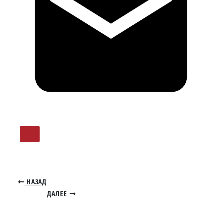
НАЗАД
ДАЛЕЕ