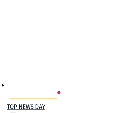
TOP NEWS DAY