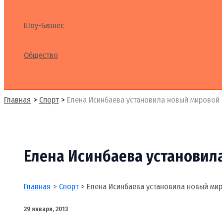
Шоу-Бизнес
Общество
Поиск
Главная
Спорт
Елена Исинбаева установила новый мировой 
Елена Исинбаева установил
Главная
Спорт
Елена Исинбаева установила новый ми
29 января, 2013