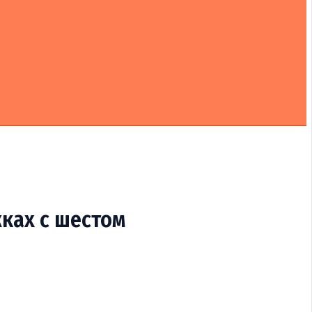
ках с шестом