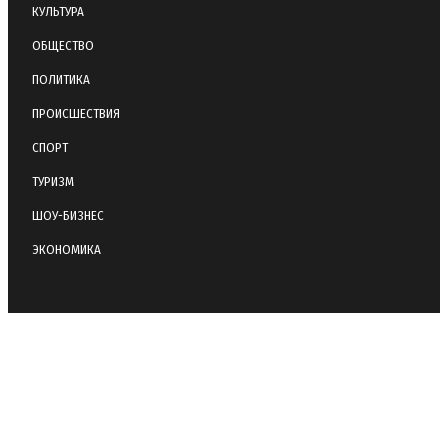
КУЛЬТУРА
ОБЩЕСТВО
ПОЛИТИКА
ПРОИСШЕСТВИЯ
СПОРТ
ТУРИЗМ
ШОУ-БИЗНЕС
ЭКОНОМИКА