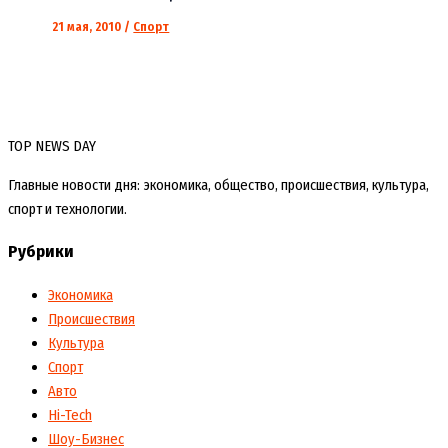
21 мая, 2010
/
Спорт
TOP NEWS DAY
Главные новости дня: экономика, общество, происшествия, культура,
спорт и технологии.
Рубрики
Экономика
Происшествия
Культура
Спорт
Авто
Hi-Tech
Шоу-Бизнес