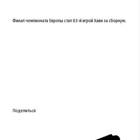
Финал чемпионата Европы стал 63-й игрой Хави за сборную.
Поделиться