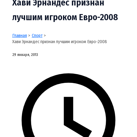
Хави Эрнандес признан
лучшим игроком Евро-2008
Главная
Спорт
Хави Эрнандес признан лучшим игроком Евро-2008
29 января, 2013