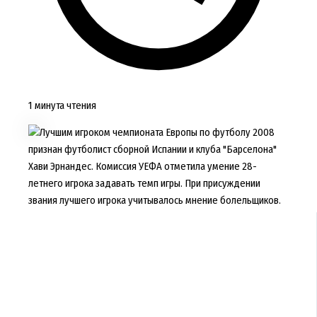
1 минута чтения
Лучшим игроком чемпионата Европы по футболу 2008
признан футболист сборной Испании и клуба "Барселона"
Хави Эрнандес. Комиссия УЕФА отметила умение 28-
летнего игрока задавать темп игры. При присуждении
звания лучшего игрока учитывалось мнение болельщиков.