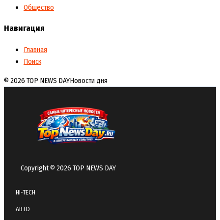
Общество
Навигация
Главная
Поиск
© 2026 TOP NEWS DAY
Новости дня
Copyright © 2026 TOP NEWS DAY
HI-TECH
АВТО