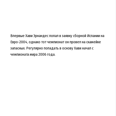
Впервые Хави Эрнандес попал в заявку сборной Испании на
Евро-2004, однако тот чемпионат он провел на скамейке
запасных. Регулярно попадать в основу Хави начал с
чемпионата мира 2006 года.