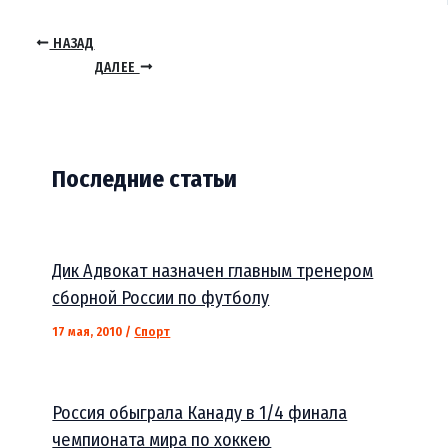
НАЗАД
ДАЛЕЕ
Последние статьи
Дик Адвокат назначен главным тренером
сборной России по футболу
17 мая, 2010
/
Спорт
Россия обыграла Канаду в 1/4 финала
чемпионата мира по хоккею