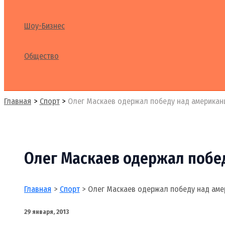
Шоу-Бизнес
Общество
Поиск
Главная
Спорт
Олег Маскаев одержал победу над американ
Олег Маскаев одержал побе
Главная
Спорт
Олег Маскаев одержал победу над аме
29 января, 2013