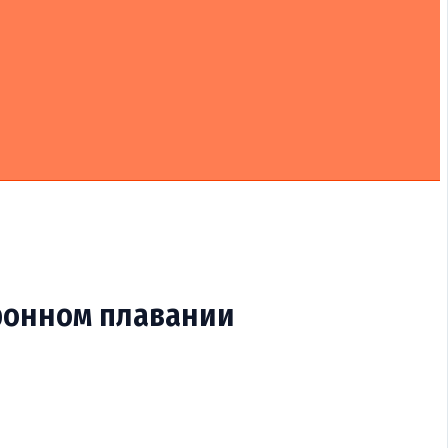
ронном плавании