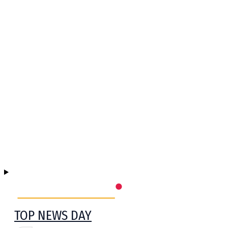
TOP NEWS DAY