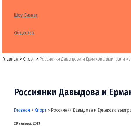
Шоу-Бизнес
Общество
Поиск
Главная
Спорт
Россиянки Давыдова и Ермакова выиграли «
Россиянки Давыдова и Ерма
Главная
Спорт
Россиянки Давыдова и Ермакова выигр
29 января, 2013