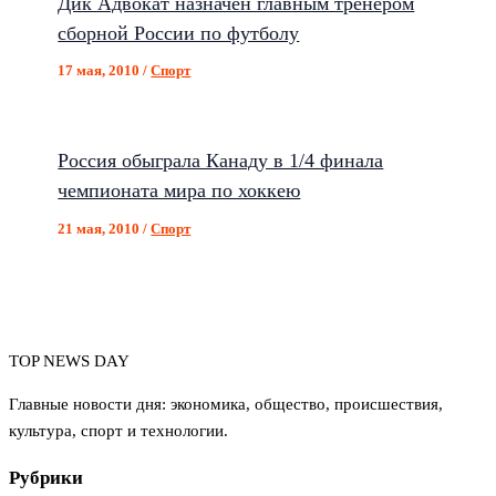
Дик Адвокат назначен главным тренером
сборной России по футболу
17 мая, 2010
/
Спорт
Россия обыграла Канаду в 1/4 финала
чемпионата мира по хоккею
21 мая, 2010
/
Спорт
TOP NEWS DAY
Главные новости дня: экономика, общество, происшествия,
культура, спорт и технологии.
Рубрики