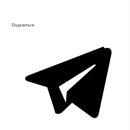
Поделиться