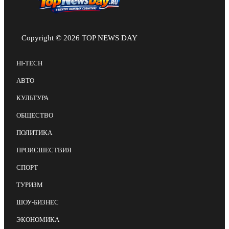
Copyright © 2026 TOP NEWS DAY
HI-TECH
АВТО
КУЛЬТУРА
ОБЩЕСТВО
ПОЛИТИКА
ПРОИСШЕСТВИЯ
СПОРТ
ТУРИЗМ
ШОУ-БИЗНЕС
ЭКОНОМИКА