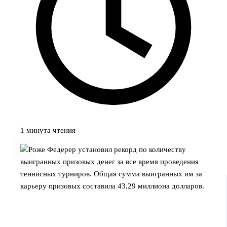
1 минута чтения
Роже Федерер установил рекорд по количеству
выигранных призовых денег за все время проведения
теннисных турниров. Общая сумма выигранных им за
карьеру призовых составила 43,29 миллиона долларов.