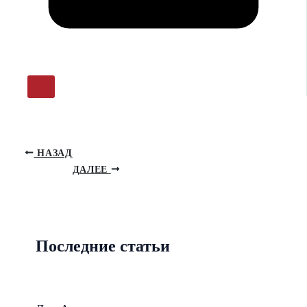
НАЗАД
ДАЛЕЕ
Последние статьи