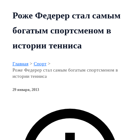
Роже Федерер стал самым
богатым спортсменом в
истории тенниса
Главная
Спорт
Роже Федерер стал самым богатым спортсменом в
истории тенниса
29 января, 2013