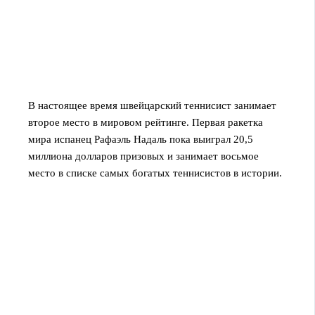
В настоящее время швейцарский теннисист занимает
второе место в мировом рейтинге. Первая ракетка
мира испанец Рафаэль Надаль пока выиграл 20,5
миллиона долларов призовых и занимает восьмое
место в списке самых богатых теннисистов в истории.