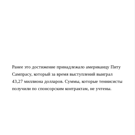
Ранее это достижение принадлежало американцу Питу
Сампрасу, который за время выступлений выиграл
43,27 миллиона долларов. Суммы, которые теннисисты
получили по спонсорским контрактам, не учтены.