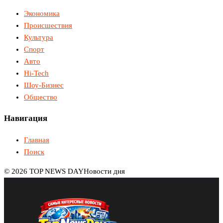
Экономика
Происшествия
Культура
Спорт
Авто
Hi-Tech
Шоу-Бизнес
Общество
Навигация
Главная
Поиск
© 2026 TOP NEWS DAY
Новости дня