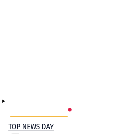
TOP NEWS DAY