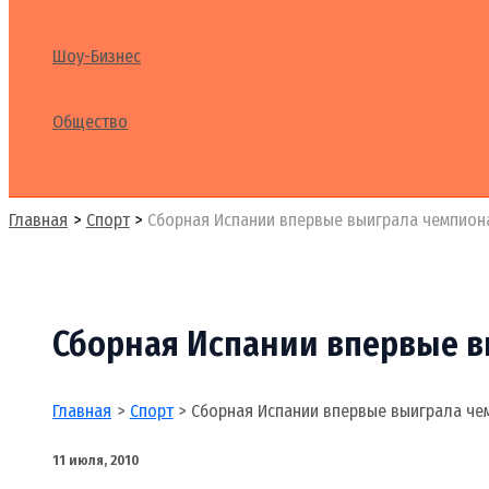
Шоу-Бизнес
Общество
Поиск
Главная
Спорт
Сборная Испании впервые выиграла чемпион
Сборная Испании впервые в
Главная
Спорт
Сборная Испании впервые выиграла че
11 июля, 2010