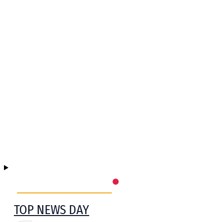
TOP NEWS DAY