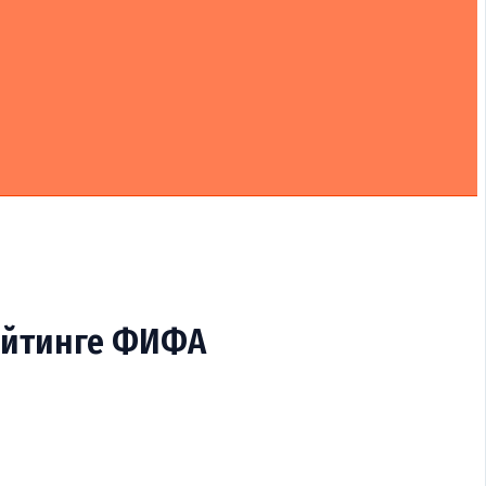
рейтинге ФИФА