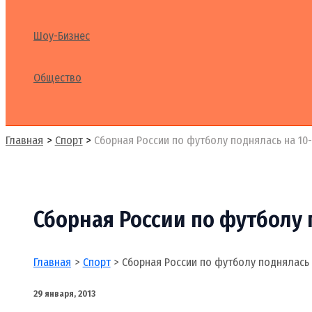
Шоу-Бизнес
Общество
Поиск
Главная
Спорт
Сборная России по футболу поднялась на 10
Сборная России по футболу
Главная
Спорт
Сборная России по футболу поднялась
29 января, 2013