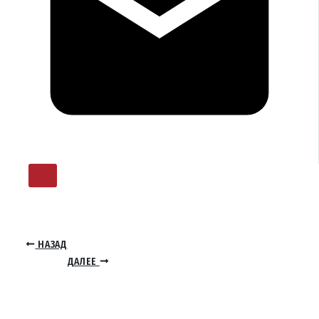
НАЗАД
ДАЛЕЕ