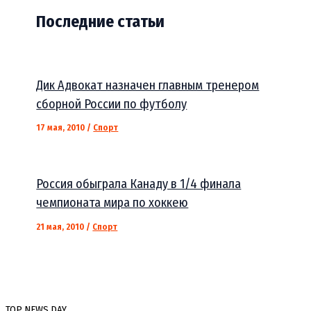
Последние статьи
Дик Адвокат назначен главным тренером
сборной России по футболу
17 мая, 2010
/
Спорт
Россия обыграла Канаду в 1/4 финала
чемпионата мира по хоккею
21 мая, 2010
/
Спорт
TOP NEWS DAY