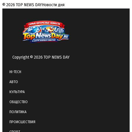
© 2026 TOP NEWS DAY
Новости дня
Copyright © 2026 TOP NEWS DAY
HI-TECH
АВТО
КУЛЬТУРА
ОБЩЕСТВО
ПОЛИТИКА
ПРОИСШЕСТВИЯ
СПОРТ