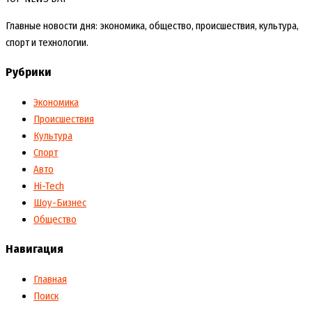
Главные новости дня: экономика, общество, происшествия, культура,
спорт и технологии.
Рубрики
Экономика
Происшествия
Культура
Спорт
Авто
Hi-Tech
Шоу-Бизнес
Общество
Навигация
Главная
Поиск