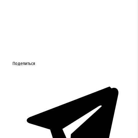
Поделиться