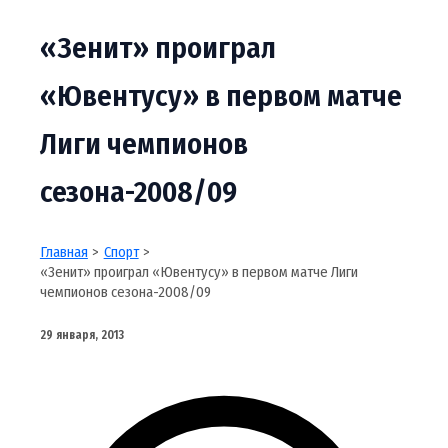
«Зенит» проиграл
«Ювентусу» в первом матче
Лиги чемпионов
сезона-2008/09
Главная
Спорт
«Зенит» проиграл «Ювентусу» в первом матче Лиги
чемпионов сезона-2008/09
29 января, 2013