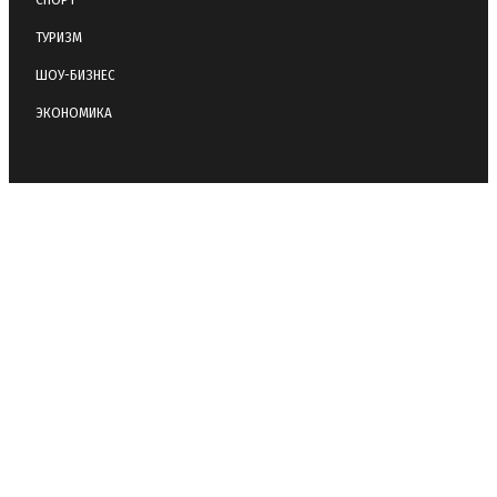
ТУРИЗМ
ШОУ-БИЗНЕС
ЭКОНОМИКА