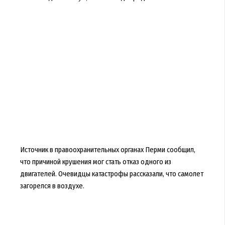
Источник в правоохранительных органах Перми сообщил,
что причиной крушения мог стать отказ одного из
двигателей. Очевидцы катастрофы рассказали, что самолет
загорелся в воздухе.