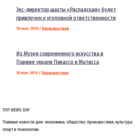
Экс-директор шахты «Распадская» будет
привлечен к уголовной ответственности
18 мая, 2010
/
Происшествия
Из Музея современного искусства в
Париже украли Пикассо и Матисса
20 мая, 2010
/
Происшествия
TOP NEWS DAY
Главные новости дня: экономика, общество, происшествия, культура,
спорт и технологии.