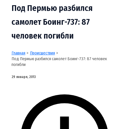
Под Пермью разбился
самолет Боинг-737: 87
человек погибли
Главная
Происшествия
Под Пермью разбился самолет Боинг-737: 87 человек
погибли
29 января, 2013