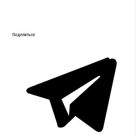
Поделиться