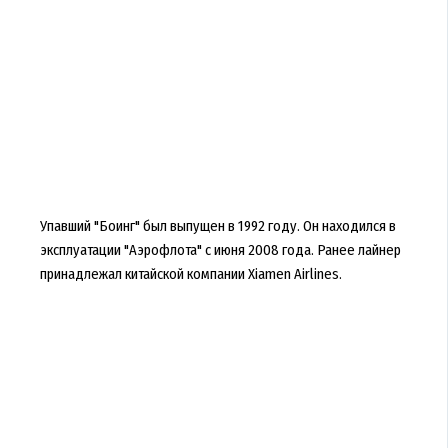
Упавший "Боинг" был выпущен в 1992 году. Он находился в
эксплуатации "Аэрофлота" с июня 2008 года. Ранее лайнер
принадлежал китайской компании Xiamen Airlines.