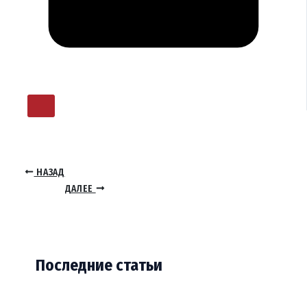
НАЗАД
ДАЛЕЕ
Последние статьи