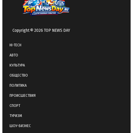
Copyright © 2026 TOP NEWS DAY
HI-TECH
АВТО
КУЛЬТУРА
ОБЩЕСТВО
ПОЛИТИКА
ПРОИСШЕСТВИЯ
СПОРТ
ТУРИЗМ
ШОУ-БИЗНЕС