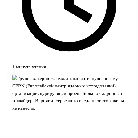
1 минута чтения
Группа хакеров взломала компьютерную систему
CERN (Европейский центр ядерных исследований),
организации, курирующей проект Большой адронный
коллайдер. Впрочем, серьезного вреда проекту хакеры
не нанесли.