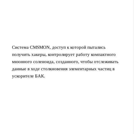
Система CMSMON, доступ к которой пытались
получить хакеры, контролирует работу компактного
мюонного соленоида, созданного, чтобы отслеживать
данные в ходе столкновения элементарных частиц в
ускорителе БАК.