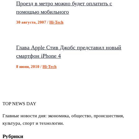
Проезд в метро можно будет оплатить с
помощью мобильного
30 августа, 2007
/
Hi-Tech
Глава Apple Стив Джобс представил новый
смартфон iPhone 4
8 июня, 2010
/
Hi-Tech
TOP NEWS DAY
Главные новости дня: экономика, общество, происшествия,
культура, спорт и технологии.
Рубрики