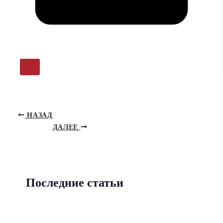
НАЗАД
ДАЛЕЕ
Последние статьи