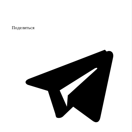
Поделиться