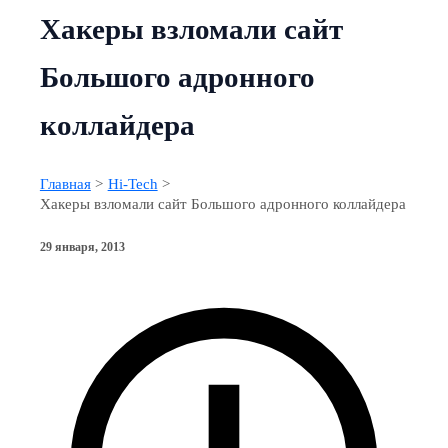
Хакеры взломали сайт
Большого адронного
коллайдера
Главная
Hi-Tech
Хакеры взломали сайт Большого адронного коллайдера
29 января, 2013