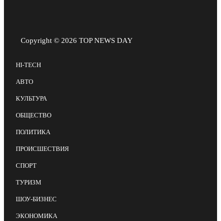
Copyright © 2026 TOP NEWS DAY
HI-TECH
АВТО
КУЛЬТУРА
ОБЩЕСТВО
ПОЛИТИКА
ПРОИСШЕСТВИЯ
СПОРТ
ТУРИЗМ
ШОУ-БИЗНЕС
ЭКОНОМИКА