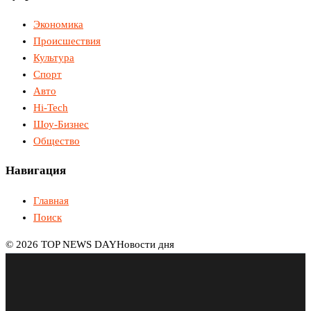
Экономика
Происшествия
Культура
Спорт
Авто
Hi-Tech
Шоу-Бизнес
Общество
Навигация
Главная
Поиск
© 2026 TOP NEWS DAY
Новости дня