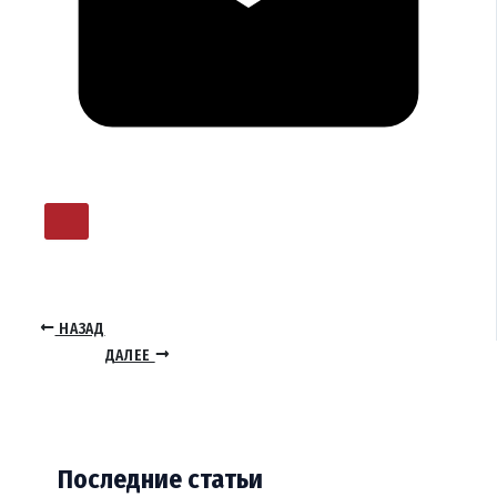
НАЗАД
ДАЛЕЕ
Последние статьи