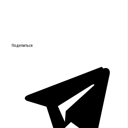
Поделиться