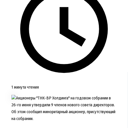
1 минута чтения
Акционеры "ТНК-ВР Холдинга" на годовом собрании в
26-го июня утвердили 9 членов нового совета директоров.
Об этом сообщил миноритарный акционер, присутствующий
на собрании.