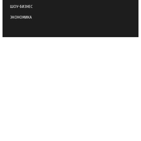
ШОУ-БИЗНЕС
ЭКОНОМИКА