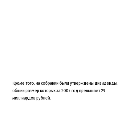
Кроме того, на собрании были утверждены дивиденды,
общий размер которых за 2007 год превышает 29
миллиардов рублей.