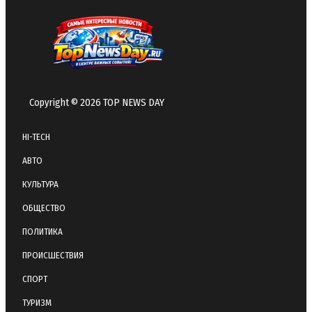
Copyright © 2026 TOP NEWS DAY
HI-TECH
АВТО
КУЛЬТУРА
ОБЩЕСТВО
ПОЛИТИКА
ПРОИСШЕСТВИЯ
СПОРТ
ТУРИЗМ