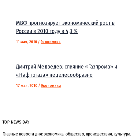
МВФ прогнозирует экономический рост в
России в 2010 году в 4,3 %
11 мая, 2010
/
Экономика
Дмитрий Медведев: слияние «Газпрома» и
«Нафтогаза» нецелесообразно
17 мая, 2010
/
Экономика
TOP NEWS DAY
Главные новости дня: экономика, общество, происшествия, культура,