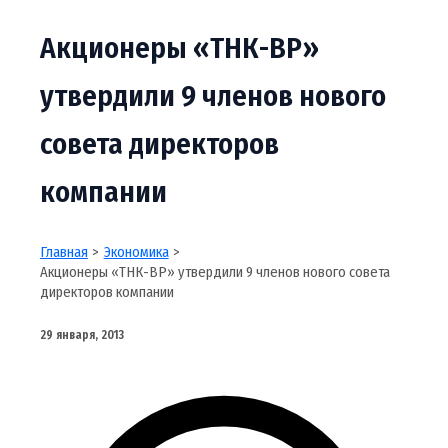
Акционеры «ТНК-ВР»
утвердили 9 членов нового
совета директоров
компании
Главная
Экономика
Акционеры «ТНК-ВР» утвердили 9 членов нового совета
директоров компании
29 января, 2013