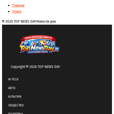
Главная
Поиск
© 2026 TOP NEWS DAY
Новости дня
Copyright © 2026 TOP NEWS DAY
HI-TECH
АВТО
КУЛЬТУРА
ОБЩЕСТВО
ПОЛИТИКА