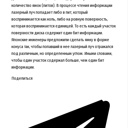
количество ямок (питов). В процессе чтения информации
лазерный луч попадает либо в пит, который
воспринимается как ноль, либо на ровную поверхность,
которая воспринимается единицей. То есть каждый участок
поверхности диска содержит один бит информации.
Японские инженеры предложили сделать ямку в форме
конуса так, чтобы попавший в нее лазерный луч отражался
под различным, но определенным углом. Иными словами,
чтобы один участок содержал больше, чем один бит
информации.
Поделиться