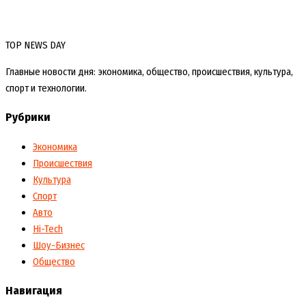
TOP NEWS DAY
Главные новости дня: экономика, общество, происшествия, культура,
спорт и технологии.
Рубрики
Экономика
Происшествия
Культура
Спорт
Авто
Hi-Tech
Шоу-Бизнес
Общество
Навигация