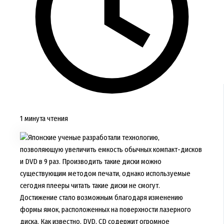
1 минута чтения
Японские ученые разработали технологию,
позволяющую увеличить емкость обычных компакт-дисков
и DVD в 9 раз. Производить такие диски можно
существующим методом печати, однако используемые
сегодня плееры читать такие диски не смогут.
Достижение стало возможным благодаря изменению
формы ямок, расположенных на поверхности лазерного
диска. Как известно, DVD, CD содержит огромное