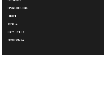
ПРОИСШЕСТВИЯ
СПОРТ
ТУРИЗМ
ШОУ-БИЗНЕС
ЭКОНОМИКА