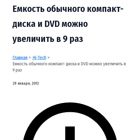
Емкость обычного компакт-
диска и DVD можно
увеличить в 9 раз
Главная
Hi-Tech
Емкость обычного компакт-диска и DVD можно увеличить в
9 раз
29 января, 2013