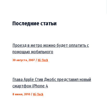
Последние статьи
Проезд в метро можно будет оплатить с
помощью мобильного
30 августа, 2007
/
Hi-Tech
Глава Apple Стив Джобс представил новый
смартфон iPhone 4
8 июня, 2010
/
Hi-Tech