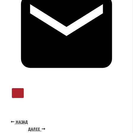
НАЗАД
ДАЛЕЕ