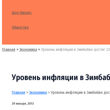
Шоу-Бизнес
Общество
Поиск
Главная
Экономика
Уровень инфляции в Зимбабве достиг 2
Уровень инфляции в Зимбаб
Главная
Экономика
Уровень инфляции в Зимбабве дос
29 января, 2013