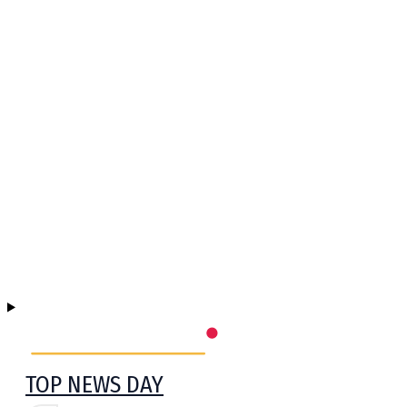
TOP NEWS DAY