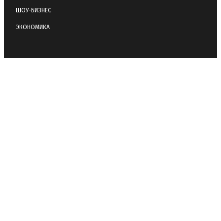
ШОУ-БИЗНЕС
ЭКОНОМИКА