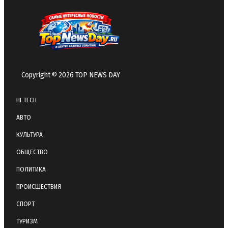
Copyright © 2026 TOP NEWS DAY
HI-TECH
АВТО
КУЛЬТУРА
ОБЩЕСТВО
ПОЛИТИКА
ПРОИСШЕСТВИЯ
СПОРТ
ТУРИЗМ