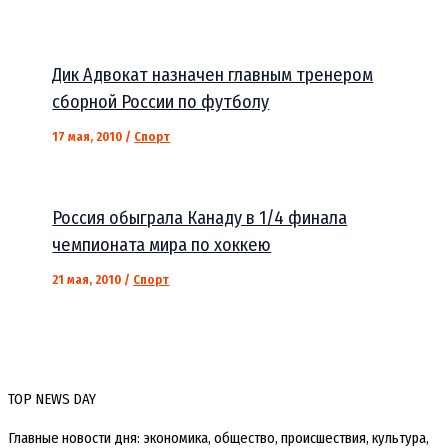
Дик Адвокат назначен главным тренером
сборной России по футболу
17 мая, 2010
/
Спорт
Россия обыграла Канаду в 1/4 финала
чемпионата мира по хоккею
21 мая, 2010
/
Спорт
TOP NEWS DAY
Главные новости дня: экономика, общество, происшествия, культура,