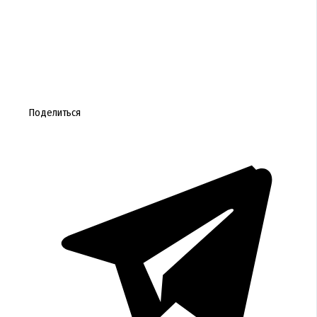
Поделиться