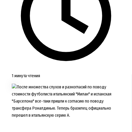
1 минута чтения
После множества слухов и разногласий по поводу
стоимости футболиста итальянский "Милан" и испанская
"Барселона" все-таки пришли к согласию по поводу
трансфера Роналдинью. Теперь бразилец официально
перешел в итальянскую серию А.