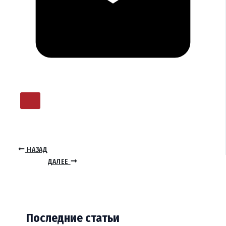
НАЗАД
ДАЛЕЕ
Последние статьи