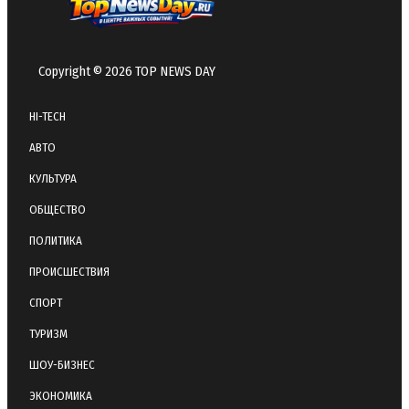
Copyright © 2026 TOP NEWS DAY
HI-TECH
АВТО
КУЛЬТУРА
ОБЩЕСТВО
ПОЛИТИКА
ПРОИСШЕСТВИЯ
СПОРТ
ТУРИЗМ
ШОУ-БИЗНЕС
ЭКОНОМИКА