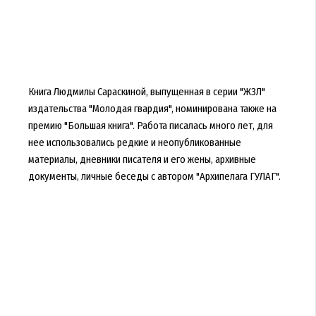
Книга Людмилы Сараскиной, выпущенная в серии "ЖЗЛ"
издательства "Молодая гвардия", номинирована также на
премию "Большая книга". Работа писалась много лет, для
нее использовались редкие и неопубликованные
материалы, дневники писателя и его жены, архивные
документы, личные беседы с автором "Архипелага ГУЛАГ".