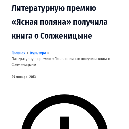
Литературную премию
«Ясная поляна» получила
книга о Солженицыне
Главная
Культура
Литературную премию «Ясная поляна» получила книга о
Солженицыне
29 января, 2013