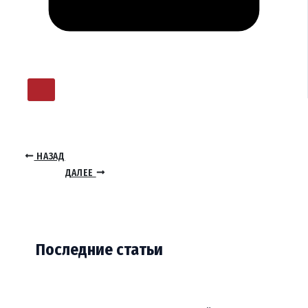
НАЗАД
ДАЛЕЕ
Последние статьи