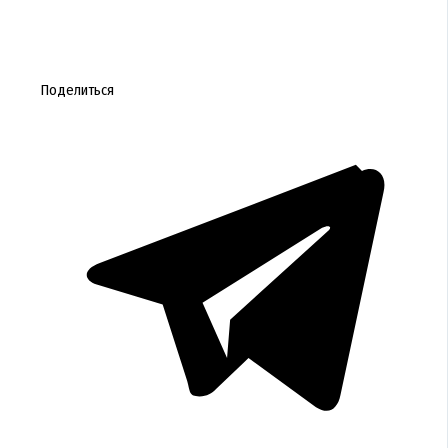
Поделиться