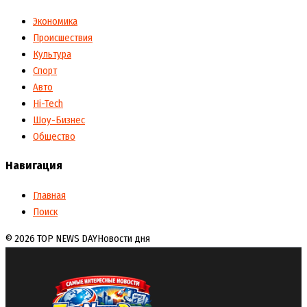
Экономика
Происшествия
Культура
Спорт
Авто
Hi-Tech
Шоу-Бизнес
Общество
Навигация
Главная
Поиск
© 2026 TOP NEWS DAY
Новости дня