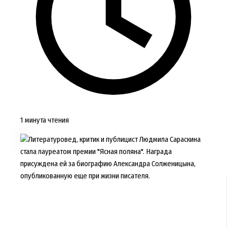
1 минута чтения
Литературовед, критик и публицист Людмила Сараскина
стала лауреатом премии "Ясная поляна". Награда
присуждена ей за биографию Александра Солженицына,
опубликованную еще при жизни писателя.