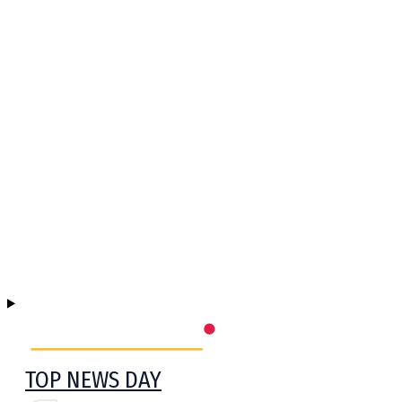
TOP NEWS DAY