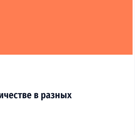
ичестве в разных