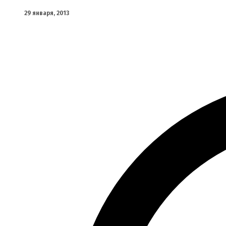
29 января, 2013