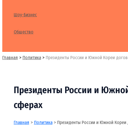
Шоу-Бизнес
Общество
Поиск
Главная
Политика
Президенты России и Южной Кореи догов
Президенты России и Южной
сферах
Главная
Политика
Президенты России и Южной Кореи 