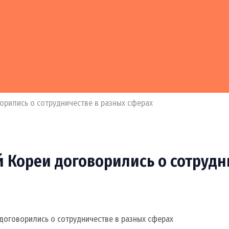
орились о сотрудничестве в разных сферах
 Кореи договорились о сотрудн
договорились о сотрудничестве в разных сферах